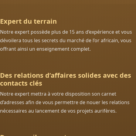
Expert du terrain
Notre expert possède plus de 15 ans d’expérience et vous
dévoilera tous les secrets du marché de l’or africain, vous
offrant ainsi un enseignement complet.
Des relations d’affaires solides avec des
contacts clés
Notre expert mettra à votre disposition son carnet
d’adresses afin de vous permettre de nouer les relations
nécessaires au lancement de vos projets aurifères.