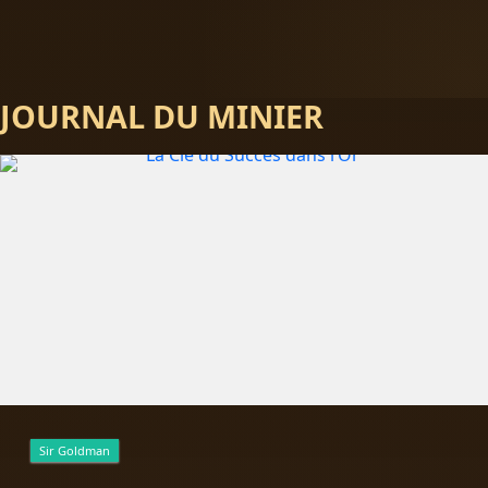
JOURNAL DU MINIER
Sir Goldman