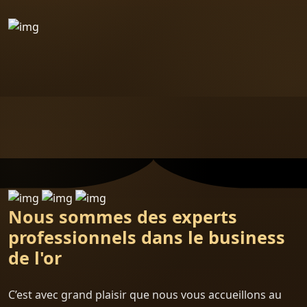
Nous sommes des experts
professionnels dans le business
de l'or
C’est avec grand plaisir que nous vous accueillons au