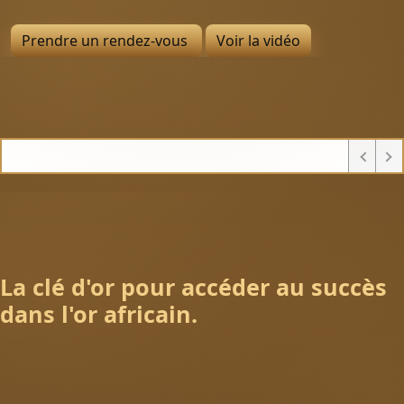
Prendre un rendez-vous
Voir la vidéo
La clé d'or pour accéder au succès
dans l'or africain.