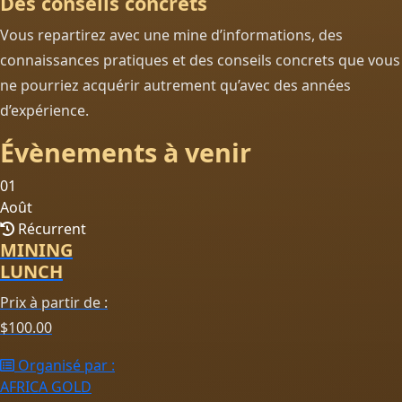
Des conseils concrets
Vous repartirez avec une mine d’informations, des
connaissances pratiques et des conseils concrets que vous
ne pourriez acquérir autrement qu’avec des années
d’expérience.
Évènements à venir
01
Août
Récurrent
MINING
LUNCH
Prix à partir de :
$
100.00
Organisé par :
AFRICA GOLD