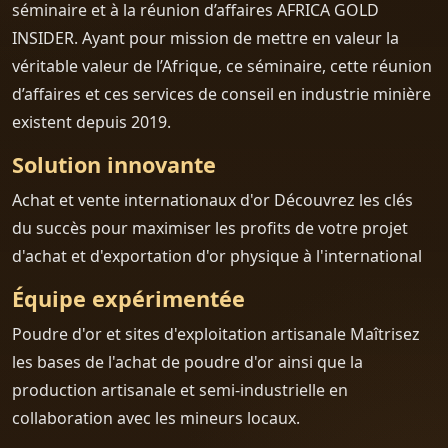
séminaire et à la réunion d’affaires AFRICA GOLD
INSIDER. Ayant pour mission de mettre en valeur la
véritable valeur de l’Afrique, ce séminaire, cette réunion
d’affaires et ces services de conseil en industrie minière
existent depuis 2019.
Solution innovante
Achat et vente internationaux d'or Découvrez les clés
du succès pour maximiser les profits de votre projet
d'achat et d'exportation d'or physique à l'international
Équipe expérimentée
Poudre d'or et sites d'exploitation artisanale Maîtrisez
les bases de l'achat de poudre d'or ainsi que la
production artisanale et semi-industrielle en
collaboration avec les mineurs locaux.