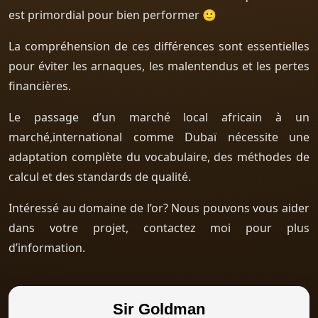
est primordial pour bien performer 🙂
La compréhension de ces différences sont essentielles
pour éviter les arnaques, les malentendus et les pertes
financières.
Le passage d’un marché local africain à un
marché,international comme Dubaï nécessite une
adaptation complète du vocabulaire, des méthodes de
calcul et des standards de qualité.
Intéressé au domaine de l’or? Nous pouvons vous aider
dans votre projet, contactez moi pour plus
d’information.
Sir Goldman