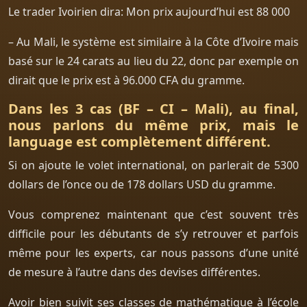
Le trader Ivoirien dira: Mon prix aujourd’hui est 88 000
– Au Mali, le système est similaire à la Côte d’Ivoire mais
basé sur le 24 carats au lieu du 22, donc par exemple on
dirait que le prix est à 96.000 CFA du gramme.
Dans les 3 cas (BF – CI – Mali), au final,
nous parlons du même prix, mais le
language est complètement différent.
Si on ajoute le volet international, on parlerait de 5300
dollars de l’once ou de 178 dollars USD du gramme.
Vous comprenez maintenant que c’est souvent très
difficile pour les débutants de s’y retrouver et parfois
même pour les experts, car nous passons d’une unité
de mesure à l’autre dans des devises différentes.
Avoir bien suivit ses classes de mathématique à l’école