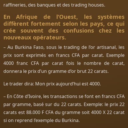
raffineries, des banques et des trading houses.
En Afrique de l’Ouest, les systèmes
diffèrent fortement selon les pays, ce qui
crée souvent des confusions chez les
nouveaux opérateurs.
– Au Burkina Faso, sous le trading de l’or artisanal, les
prix sont exprimés en francs CFA par carat. Exemple
4000 franc CFA par carat fois le nombre de carat,
donnera le prix d’un gramme d’or brut 22 carats.
Le trader dira: Mon prix aujourd’hui est 4000.
– En Côte d’Ivoire, les transactions se font en francs CFA
par gramme, basé sur du 22 carats. Exemple: le prix 22
carats est 88.000 F CFA du gramme soit 4000 X 22 carat
si on reprend l’exemple du Burkina.