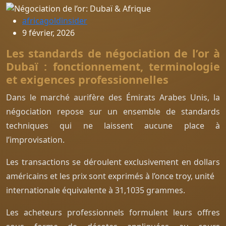
africagoldinsider
9 février, 2026
Les standards de négociation de l’or à
Dubaï : fonctionnement, terminologie
et exigences professionnelles
Dans le marché aurifère des Émirats Arabes Unis, la
négociation repose sur un ensemble de standards
techniques qui ne laissent aucune place à
l’improvisation.
Les transactions se déroulent exclusivement en dollars
américains et les prix sont exprimés à l’once troy, unité
internationale équivalente à 31,1035 grammes.
Les acheteurs professionnels formulent leurs offres