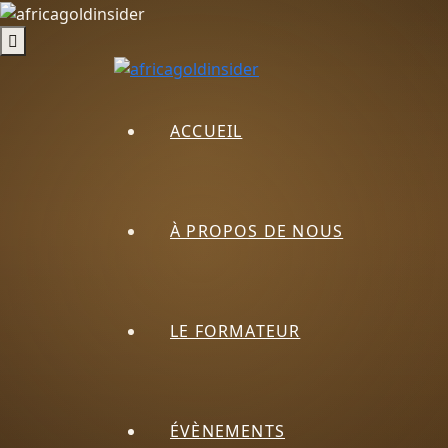
ACCUEIL
À PROPOS DE NOUS
LE FORMATEUR
ÉVÈNEMENTS