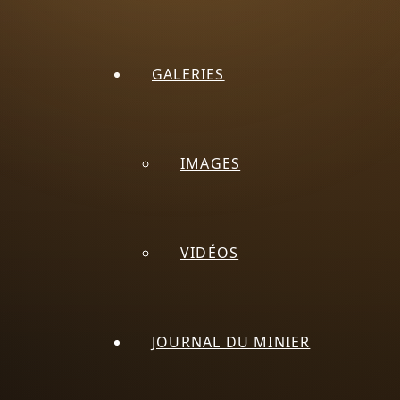
GALERIES
IMAGES
VIDÉOS
JOURNAL DU MINIER