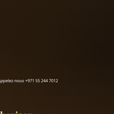
Appelez-nous +971 55 244 7012