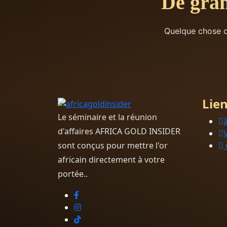
De gran
Quelque chose d’
Lien
Le séminaire et la réunion
d'affaires AFRICA GOLD INSIDER
sont conçus pour mettre l'or
africain directement à votre
portée..