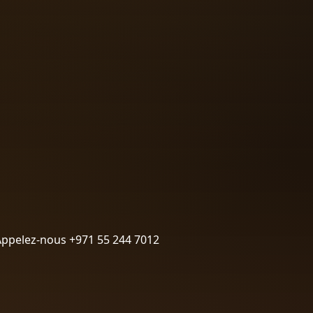
Appelez-nous +971 55 244 7012