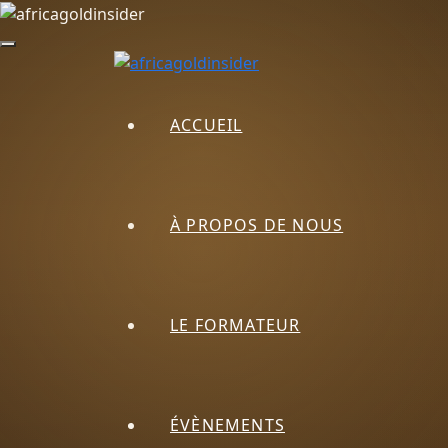
ACCUEIL
À PROPOS DE NOUS
LE FORMATEUR
ÉVÈNEMENTS