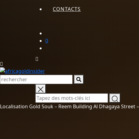
CONTACTS
0
Localisation Gold Souk – Reem Building Al Dhagaya Street