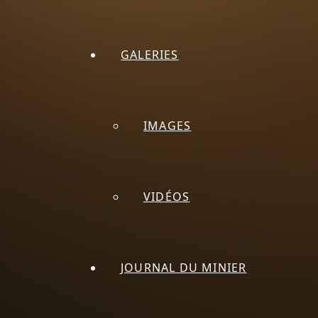
GALERIES
IMAGES
VIDÉOS
JOURNAL DU MINIER