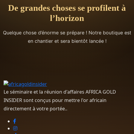
De grandes choses se profilent à
l’horizon
Quelque chose d’énorme se prépare ! Notre boutique est
en chantier et sera bientôt lancée !
Le séminaire et la réunion d'affaires AFRICA GOLD
INSIDER sont conçus pour mettre l'or africain
directement à votre portée..