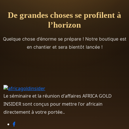
De grandes choses se profilent à
l’horizon
Quelque chose d’énorme se prépare ! Notre boutique est
en chantier et sera bientôt lancée !
Le séminaire et la réunion d'affaires AFRICA GOLD
INSIDER sont conçus pour mettre l'or africain
directement à votre portée..