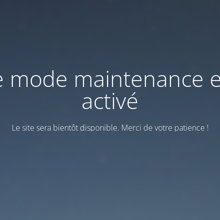
e mode maintenance e
activé
Le site sera bientôt disponible. Merci de votre patience !