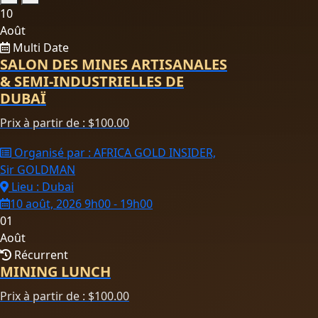
10
Août
Multi Date
SALON DES MINES ARTISANALES
& SEMI-INDUSTRIELLES DE
DUBAÏ
Prix à partir de :
$
100.00
Organisé par : AFRICA GOLD INSIDER,
Sir GOLDMAN
Lieu : Dubai
10 août, 2026 9h00 - 19h00
01
Août
Récurrent
MINING LUNCH
Prix à partir de :
$
100.00