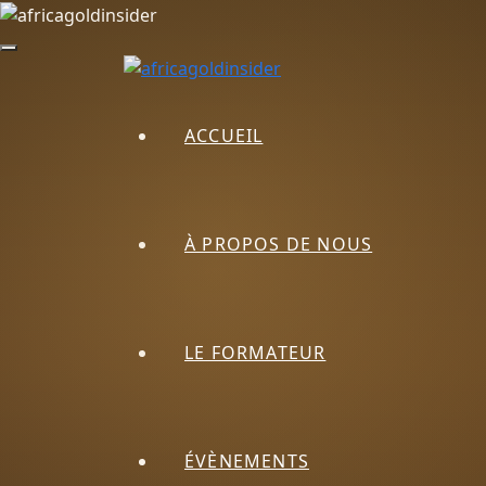
ACCUEIL
À PROPOS DE NOUS
LE FORMATEUR
ÉVÈNEMENTS