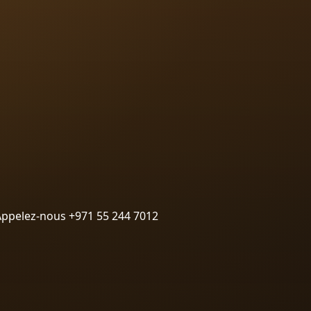
Appelez-nous +971 55 244 7012