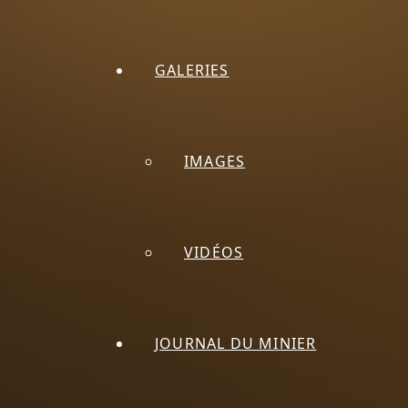
GALERIES
IMAGES
VIDÉOS
JOURNAL DU MINIER