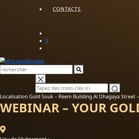
CONTACTS
0
Localisation Gold Souk – Reem Building Al Dhagaya Street
WEBINAR – YOUR GOL