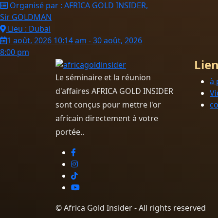
Organisé par : AFRICA GOLD INSIDER,
Sir GOLDMAN
Lieu : Dubai
1 août, 2026 10:14 am - 30 août, 2026
8:00 pm
Lien
Le séminaire et la réunion
à 
d'affaires AFRICA GOLD INSIDER
Vi
sont conçus pour mettre l'or
co
africain directement à votre
portée..
© Africa Gold Insider - All rights reserved