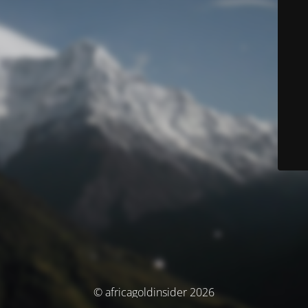
© africagoldinsider 2026