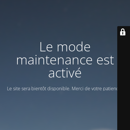
Le mode
maintenance est
activé
Le site sera bientôt disponible. Merci de votre patience !