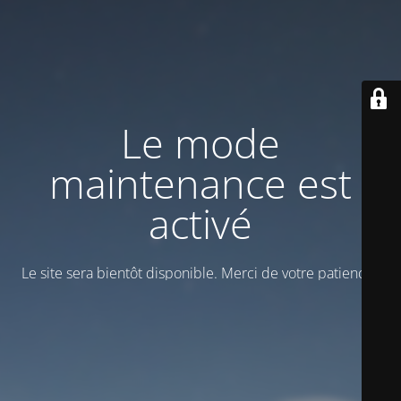
Le mode
maintenance est
activé
Le site sera bientôt disponible. Merci de votre patience !