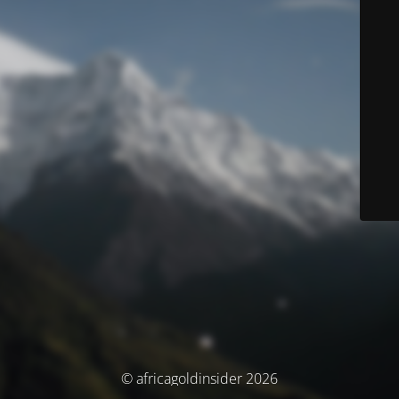
© africagoldinsider 2026