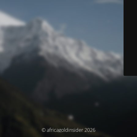
© africagoldinsider 2026