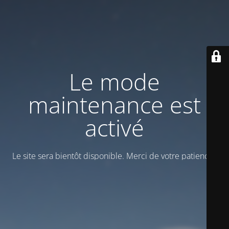
Le mode
maintenance est
activé
Le site sera bientôt disponible. Merci de votre patience !