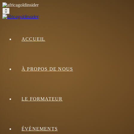
ACCUEIL
À PROPOS DE NOUS
LE FORMATEUR
ÉVÈNEMENTS