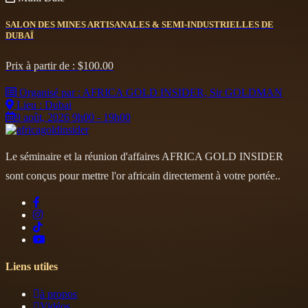
SALON DES MINES ARTISANALES & SEMI-INDUSTRIELLES DE
DUBAÏ
Prix à partir de :
$
100.00
Organisé par : AFRICA GOLD INSIDER, Sir GOLDMAN
Lieu : Dubai
9 août, 2026 9h00 - 19h00
Le séminaire et la réunion d'affaires AFRICA GOLD INSIDER
sont conçus pour mettre l'or africain directement à votre portée..
Liens utiles
à propos
Vidéos