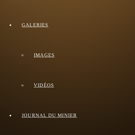
GALERIES
IMAGES
VIDÉOS
JOURNAL DU MINIER