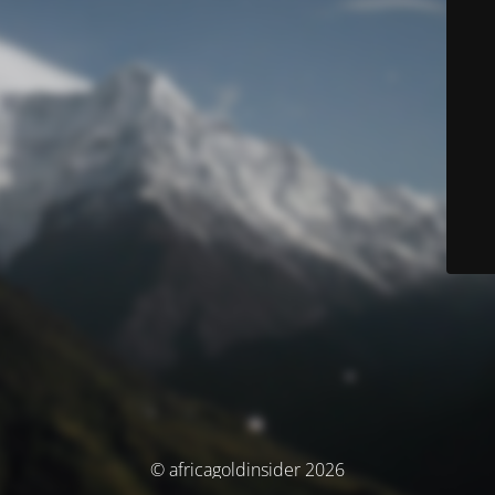
© africagoldinsider 2026