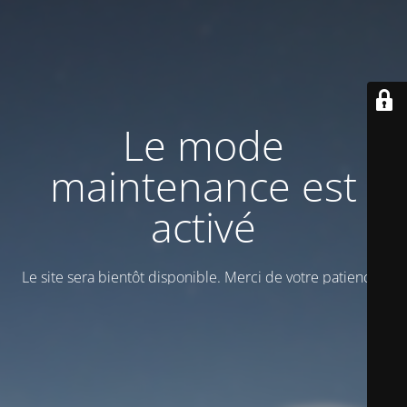
Le mode
maintenance est
activé
Le site sera bientôt disponible. Merci de votre patience !