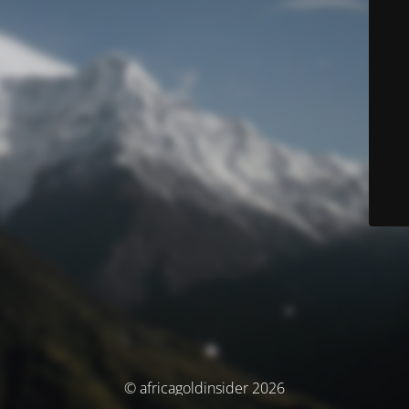
© africagoldinsider 2026