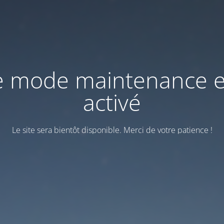
e mode maintenance e
activé
Le site sera bientôt disponible. Merci de votre patience !