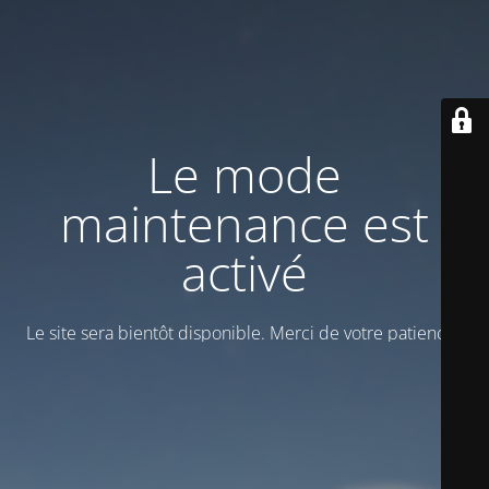
Le mode
maintenance est
activé
Le site sera bientôt disponible. Merci de votre patience !