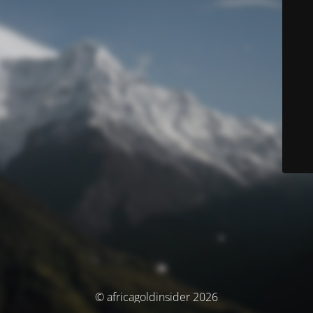
© africagoldinsider 2026